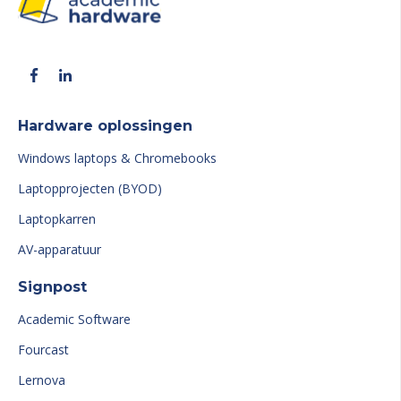
Hardware oplossingen
Windows laptops & Chromebooks
Laptopprojecten (BYOD)
Laptopkarren
AV-apparatuur
Signpost
Academic Software
Fourcast
Lernova