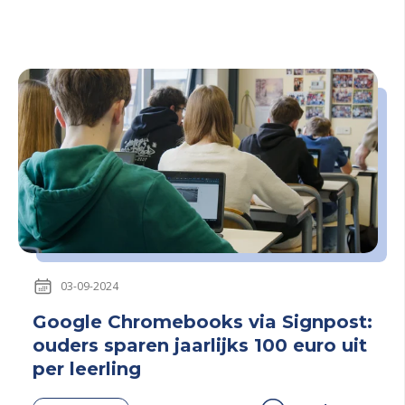
03-09-2024
Google Chromebooks via Signpost:
ouders sparen jaarlijks 100 euro uit
per leerling