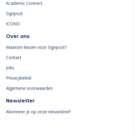
Academic Connect
Signpost
ICONO
Over ons
Waarom kiezen voor Signpost?
Contact
Jobs
Privacybeleid
Algemene voorwaarden
Newsletter
Abonneer je op onze nieuwsbrief