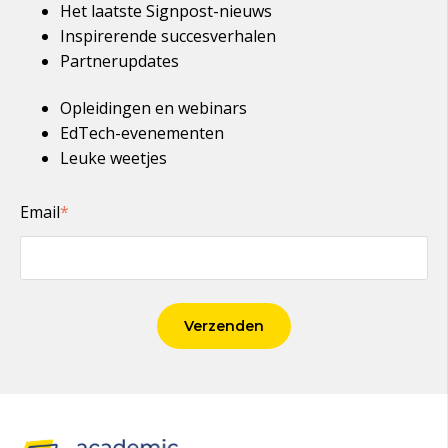
Het laatste Signpost-nieuws
Inspirerende succesverhalen
Partnerupdates
Opleidingen en webinars
EdTech-evenementen
Leuke weetjes
Email
*