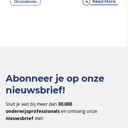
Read More
Chromebooks
Abonneer je op onze
nieuwsbrief!
Sluit je aan bij meer dan
30.000
onderwijsprofessionals
en ontvang onze
nieuwsbrief
met: