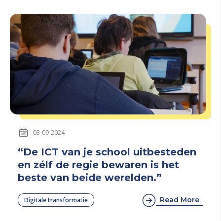
03-09-2024
“De ICT van je school uitbesteden
en zélf de regie bewaren is het
beste van beide werelden.”
Read More
Digitale transformatie