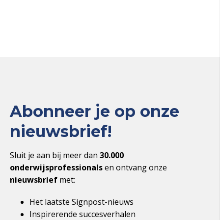
Abonneer je op onze
nieuwsbrief!
Sluit je aan bij meer dan
30.000
onderwijsprofessionals
en ontvang onze
nieuwsbrief
met:
Het laatste Signpost-nieuws
Inspirerende succesverhalen