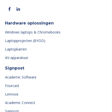
Hardware oplossingen
Windows laptops & Chromebooks
Laptopprojecten (BYOD)
Laptopkarren
AV-apparatuur
Signpost
Academic Software
Fourcast
Lernova
Academic Connect
Signpost