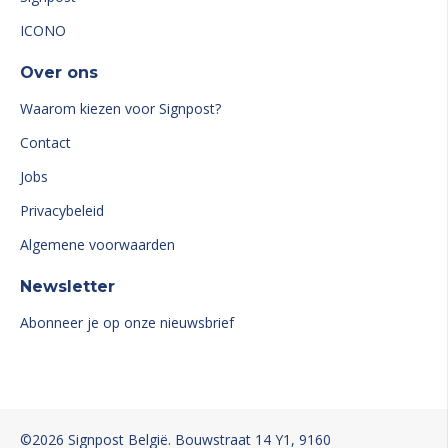
ICONO
Over ons
Waarom kiezen voor Signpost?
Contact
Jobs
Privacybeleid
Algemene voorwaarden
Newsletter
Abonneer je op onze nieuwsbrief
©2026
Signpost
België
. Bouwstraat 14 Y1
, 9160