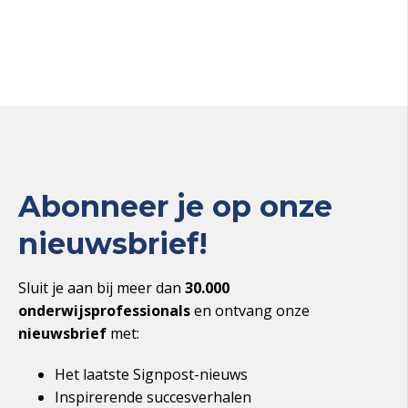
Abonneer je op onze
nieuwsbrief!
Sluit je aan bij meer dan
30.000
onderwijsprofessionals
en ontvang onze
nieuwsbrief
met:
Het laatste Signpost-nieuws
Inspirerende succesverhalen