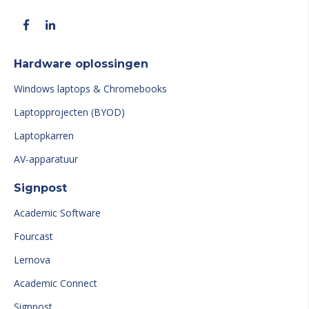
Hardware oplossingen
Windows laptops & Chromebooks
Laptopprojecten (BYOD)
Laptopkarren
AV-apparatuur
Signpost
Academic Software
Fourcast
Lernova
Academic Connect
Signpost