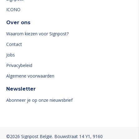
ICONO
Over ons
Waarom kiezen voor Signpost?
Contact
Jobs
Privacybeleid
Algemene voorwaarden
Newsletter
Abonneer je op onze nieuwsbrief
©2026
Signpost
België
. Bouwstraat 14 Y1
, 9160