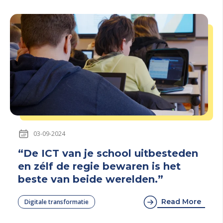
03-09-2024
“De ICT van je school uitbesteden
en zélf de regie bewaren is het
beste van beide werelden.”
Read More
Digitale transformatie