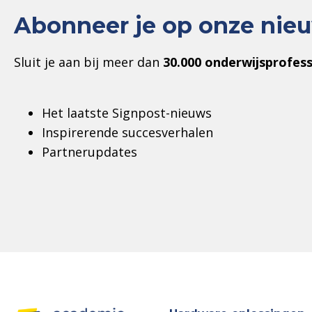
Abonneer je op onze nieu
Sluit je aan bij meer dan
30.000 onderwijsprofess
Het laatste Signpost-nieuws
Inspirerende succesverhalen
Partnerupdates