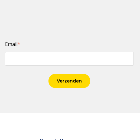
Email
*