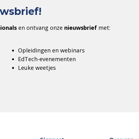
wsbrief!
ionals
en ontvang onze
nieuwsbrief
met:
Opleidingen en webinars
EdTech-evenementen
Leuke weetjes