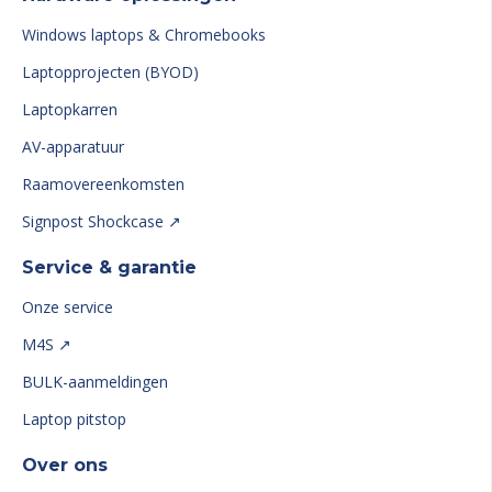
Windows laptops & Chromebooks
Laptopprojecten (BYOD)
Laptopkarren
AV-apparatuur
Raamovereenkomsten
Signpost Shockcase ↗
Service & garantie
Onze service
M4S ↗
BULK-aanmeldingen
Laptop pitstop
Over ons