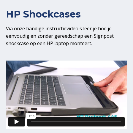
HP Shockcases
Via onze handige instructievideo's leer je hoe je
eenvoudig en zonder gereedschap een Signpost
shockcase op een HP laptop monteert.