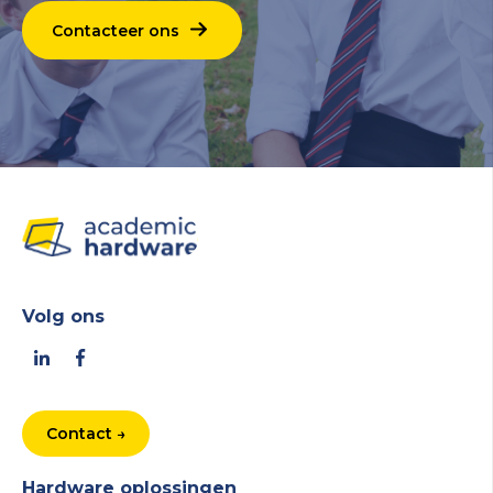
Contacteer ons
Volg ons
Contact →
Hardware oplossingen