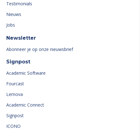
Testimonials
Nieuws
Jobs
Newsletter
Abonneer je op onze nieuwsbrief
Signpost
Academic Software
Fourcast
Lernova
Academic Connect
Signpost
ICONO