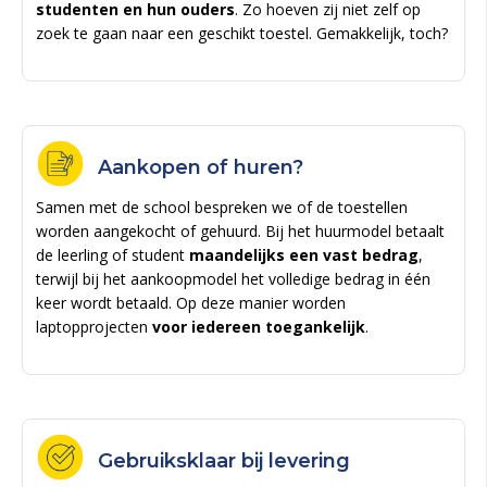
studenten en hun ouders
. Zo hoeven zij niet zelf op
zoek te gaan naar een geschikt toestel. Gemakkelijk, toch?
Aankopen of huren?
Samen met de school bespreken we of de toestellen
worden aangekocht of gehuurd. Bij het huurmodel betaalt
de leerling of student
maandelijks een vast bedrag
,
terwijl bij het aankoopmodel het volledige bedrag in één
keer wordt betaald. Op deze manier worden
laptopprojecten
voor iedereen toegankelijk
.
Gebruiksklaar bij levering