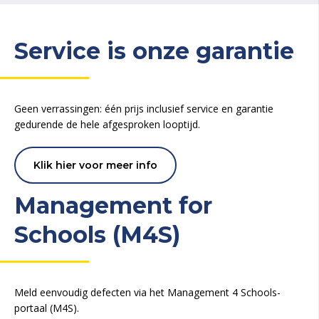
Service is onze garantie
Geen verrassingen: één prijs inclusief service en garantie
gedurende de hele afgesproken looptijd.
Klik hier voor meer info
Management for
Schools (M4S)
Meld eenvoudig defecten via het Management 4 Schools-
portaal (M4S).