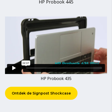
HP Probook 445
HP Probook 435
Ontdek de Signpost Shockcase