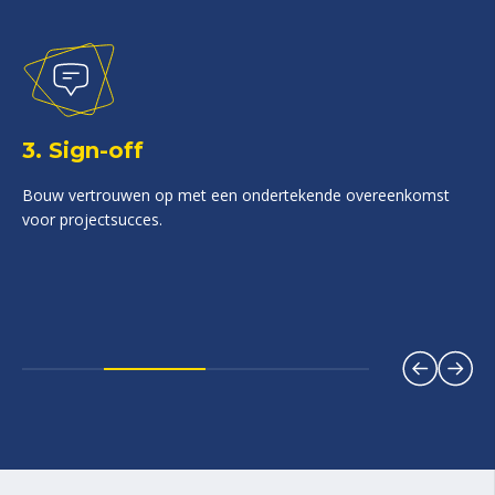
3. Sign-off
Bouw vertrouwen op met een ondertekende overeenkomst
voor projectsucces.