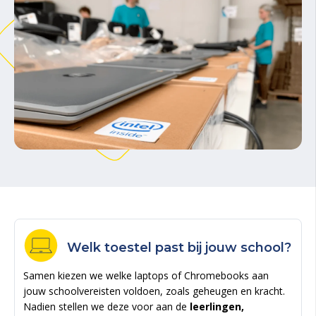
Welk toestel past bij jouw school?
Samen kiezen we welke laptops of Chromebooks aan
jouw schoolvereisten voldoen, zoals geheugen en kracht.
Nadien stellen we deze voor aan de
leerlingen,