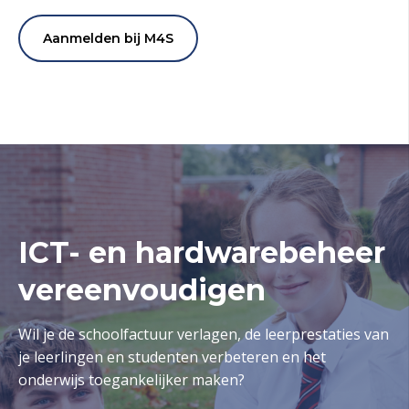
Aanmelden bij M4S
ICT- en hardwarebeheer
vereenvoudigen
Wil je de schoolfactuur verlagen, de leerprestaties van
je leerlingen en studenten verbeteren en het
onderwijs toegankelijker maken?