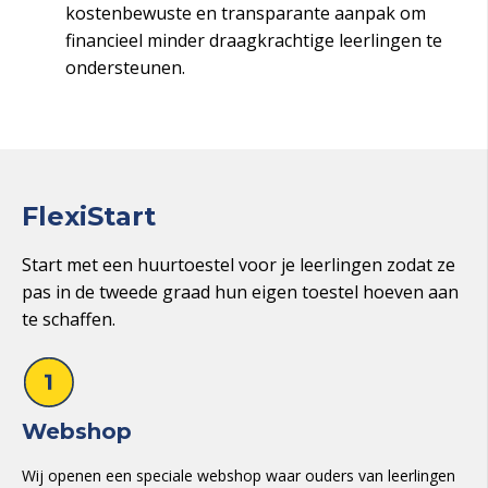
kostenbewuste en transparante aanpak om
financieel minder draagkrachtige leerlingen te
ondersteunen.
FlexiStart
Start met een huurtoestel voor je leerlingen zodat ze
pas in de tweede graad hun eigen toestel hoeven aan
te schaffen.
Webshop
Wij openen een speciale webshop waar ouders van leerlingen