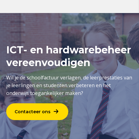
ICT- en hardwarebeheer
vereenvoudigen
Wil je de schoolfactuur verlagen, de leerprestaties van
je leerlingen en studenten verbeteren en het
onderwijs toegankelijker maken?
Contacteer ons