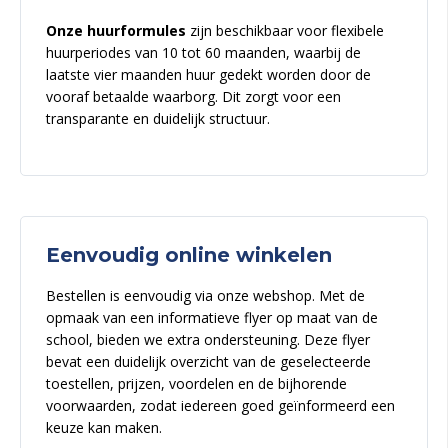
Onze huurformules
zijn beschikbaar voor flexibele
huurperiodes van 10 tot 60 maanden, waarbij de
laatste vier maanden huur gedekt worden door de
vooraf betaalde waarborg. Dit zorgt voor een
transparante en duidelijk structuur.
Eenvoudig online winkelen
Bestellen is eenvoudig via onze webshop. Met de
opmaak van een informatieve flyer op maat van de
school, bieden we extra ondersteuning. Deze flyer
bevat een duidelijk overzicht van de geselecteerde
toestellen, prijzen, voordelen en de bijhorende
voorwaarden, zodat iedereen goed geïnformeerd een
keuze kan maken.