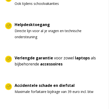
Ook tijdens schoolvakanties
Helpdesktoegang
Directe lijn voor al je vragen en technische
ondersteuning
Verlengde garantie
voor zowel
laptops
als
bijbehorende
accessoires
Accidentele schade en diefstal
Maximale forfaitaire bijdrage van 39 euro incl. btw