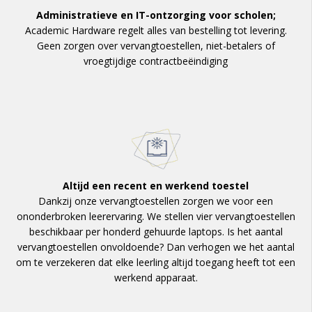
Administratieve en IT-ontzorging voor scholen;
Academic Hardware regelt alles van bestelling tot levering.
Geen zorgen over vervangtoestellen, niet-betalers of
vroegtijdige contractbeëindiging
Altijd een recent en werkend toestel
Dankzij onze vervangtoestellen zorgen we voor een
ononderbroken leerervaring. We stellen vier vervangtoestellen
beschikbaar per honderd gehuurde laptops. Is het aantal
vervangtoestellen onvoldoende? Dan verhogen we het aantal
om te verzekeren dat elke leerling altijd toegang heeft tot een
werkend apparaat.