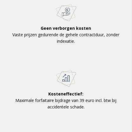
Geen verborgen kosten
Vaste prijzen gedurende de gehele contractduur, zonder
indexatie.
Kosteneffectief:
Maximale forfaitaire bijdrage van 39 euro incl. btw bij
accidentele schade.