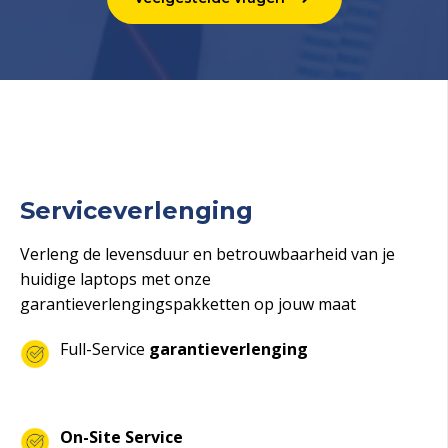
Serviceverlenging
Verleng de levensduur en betrouwbaarheid van je
huidige laptops met onze
garantieverlengingspakketten op jouw maat
Full-Service
garantieverlenging
On-Site Service