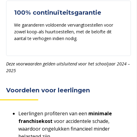
100% continuïteitsgarantie
We garanderen voldoende vervangtoestellen voor
zowel koop-als huurtoestellen, met de belofte dit
aantal te verhogen indien nodig.
Deze voorwaarden gelden uitsluitend voor het schooljaar 2024 –
2025
Voordelen voor leerlingen
Leerlingen profiteren van een
minimale
franchisekost
voor accidentele schade,
waardoor ongelukken financieel minder
belastend zijn.