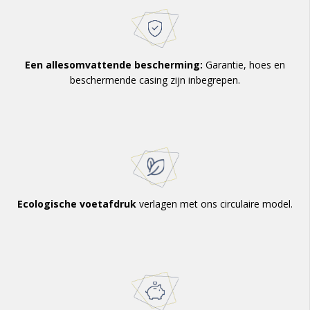
Een allesomvattende bescherming:
Garantie, hoes en
beschermende casing zijn inbegrepen.
Ecologische voetafdruk
verlagen met ons circulaire model.