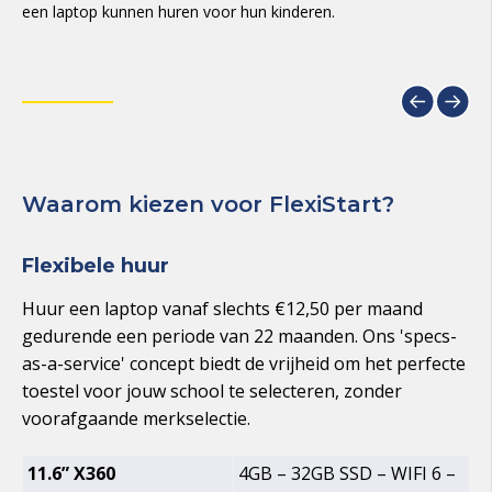
een laptop kunnen huren voor hun kinderen.
Waarom kiezen voor FlexiStart?
Flexibele huur
Huur een laptop vanaf slechts €12,50 per maand
gedurende een periode van 22 maanden. Ons 'specs-
as-a-service' concept biedt de vrijheid om het perfecte
toestel voor jouw school te selecteren, zonder
voorafgaande merkselectie.
11.6” X360
4GB – 32GB SSD – WIFI 6 –