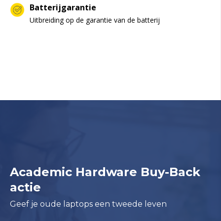
Batterijgarantie
Uitbreiding op de garantie van de batterij
Academic Hardware Buy-Back
actie
Geef je oude laptops een tweede leven