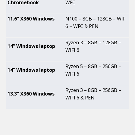
Chromebook
WFC
11.6” X360 Windows
N100 – 8GB – 128GB – WIFI
6 – WFC & PEN
Ryzen 3 – 8GB – 128GB –
14” Windows laptop
WIFI 6
Ryzen 5 – 8GB – 256GB –
14” Windows laptop
WIFI 6
Ryzen 3 – 8GB – 256GB –
13.3” X360 Windows
WIFI 6 & PEN