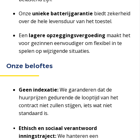
Onze
unieke batterijgarantie
biedt zekerheid
over de hele levensduur van het toestel.
Een
lagere opzeggingsvergoeding
maakt het
voor gezinnen eenvoudiger om flexibel in te
spelen op wijzigende situaties.
Onze beloftes
Geen indexatie:
We garanderen dat de
huurprijzen gedurende de looptijd van het
contract niet zullen stijgen, iets wat niet
standaard is.
Ethisch en sociaal verantwoord
inningstraject:
We hanteren een