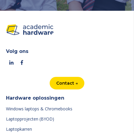
Volg ons
Contact →
Hardware oplossingen
Windows laptops & Chromebooks
Laptopprojecten (BYOD)
Laptopkarren