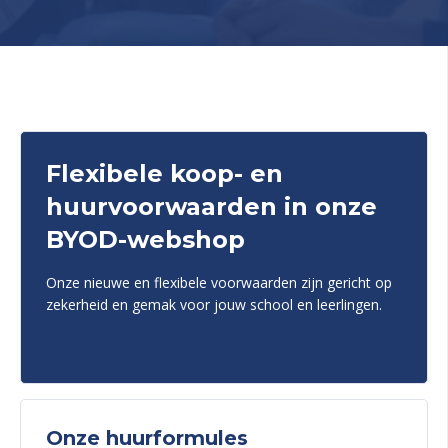
Flexibele koop- en
huurvoorwaarden in onze
BYOD-webshop
Onze nieuwe en flexibele voorwaarden zijn gericht op
zekerheid en gemak voor jouw school en leerlingen.
Onze huurformules