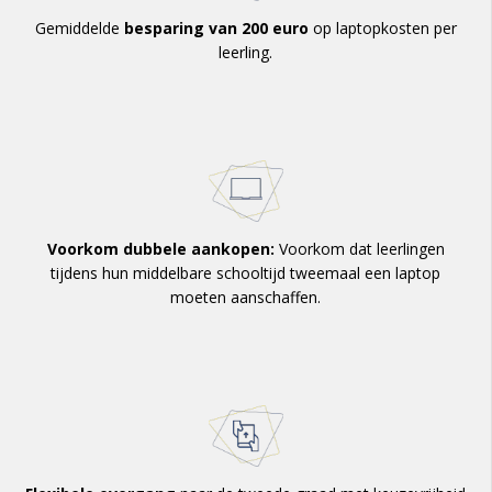
Gemiddelde
besparing van 200 euro
op laptopkosten per
leerling.
Voorkom dubbele aankopen:
Voorkom dat leerlingen
tijdens hun middelbare schooltijd tweemaal een laptop
moeten aanschaffen.