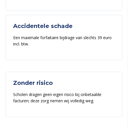
Accidentele schade
Een maximale forfaitaire bijdrage van slechts 39 euro
incl. btw.
Zonder risico
Scholen dragen geen eigen risico bij onbetaalde
facturen; deze zorg nemen wij volledig weg.