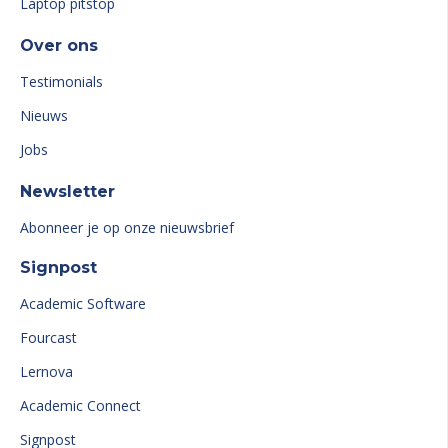
Laptop pitstop
Over ons
Testimonials
Nieuws
Jobs
Newsletter
Abonneer je op onze nieuwsbrief
Signpost
Academic Software
Fourcast
Lernova
Academic Connect
Signpost