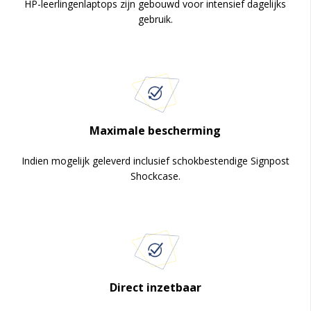
HP-leerlingenlaptops zijn gebouwd voor intensief dagelijks
gebruik.
Maximale bescherming
Indien mogelijk geleverd inclusief schokbestendige Signpost
Shockcase.
Direct inzetbaar