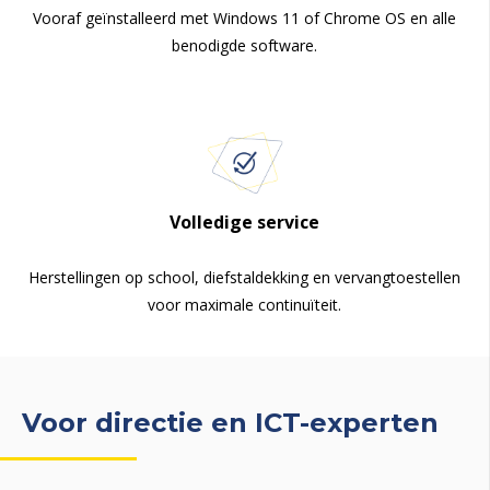
Vooraf geïnstalleerd met Windows 11 of Chrome OS en alle
benodigde software.
Volledige service
Herstellingen op school, diefstaldekking en vervangtoestellen
voor maximale continuïteit.
Voor directie en ICT-experten