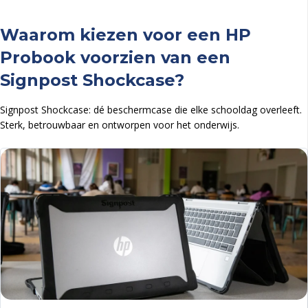
Waarom kiezen voor een HP
Probook voorzien van een
Signpost Shockcase?
Signpost Shockcase: dé beschermcase die elke schooldag overleeft.
Sterk, betrouwbaar en ontworpen voor het onderwijs.