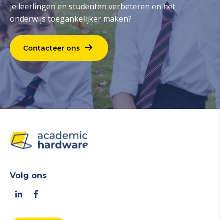
je leerlingen en studenten verbeteren en het
onderwijs toegankelijker maken?
Contacteer ons
Volg ons