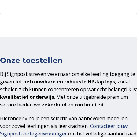
Onze toestellen
Bij Signpost streven we ernaar om elke leerling toegang te
geven tot
betrouwbare en robuuste HP-laptops
, zodat
scholen zich kunnen concentreren op wat echt belangrijk is:
kwalitatief onderwijs
. Met onze uitgebreide premium
service bieden we
zekerheid
en
continuïteit
.
Hieronder vind je een selectie van aanbevolen modellen
voor zowel leerlingen als leerkrachten.
Contacteer jouw
Signpost-vertegenwoordiger
om het volledige aanbod raad