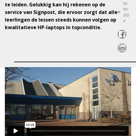
03-
te leiden. Gelukkig kan hij rekenen op de
09-
service van Signpost, die ervoor zorgt dat alle
202
leerlingen de lessen steeds kunnen volgen op
4
kwalitatieve HP-laptops in topconditie.