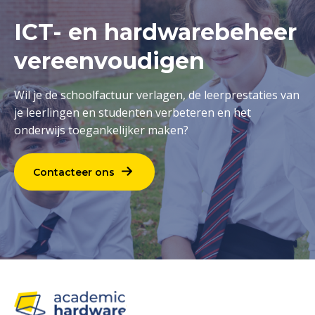
ICT- en hardwarebeheer
vereenvoudigen
Wil je de schoolfactuur verlagen, de leerprestaties van
je leerlingen en studenten verbeteren en het
onderwijs toegankelijker maken?
Contacteer ons