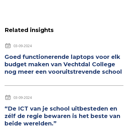
Related insights
03-09-2024
Goed functionerende laptops voor elk
budget maken van Vechtdal College
nog meer een vooruitstrevende school
03-09-2024
“De ICT van je school uitbesteden en
zélf de regie bewaren is het beste van
beide werelden.”