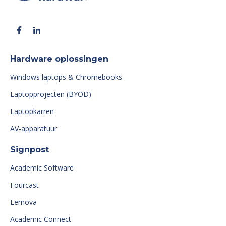
Hardware oplossingen
Windows laptops & Chromebooks
Laptopprojecten (BYOD)
Laptopkarren
AV-apparatuur
Signpost
Academic Software
Fourcast
Lernova
Academic Connect