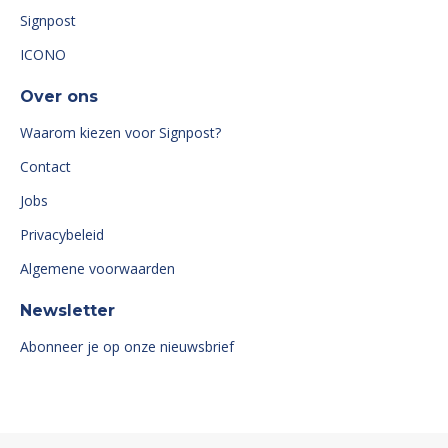
Signpost
ICONO
Over ons
Waarom kiezen voor Signpost?
Contact
Jobs
Privacybeleid
Algemene voorwaarden
Newsletter
Abonneer je op onze nieuwsbrief