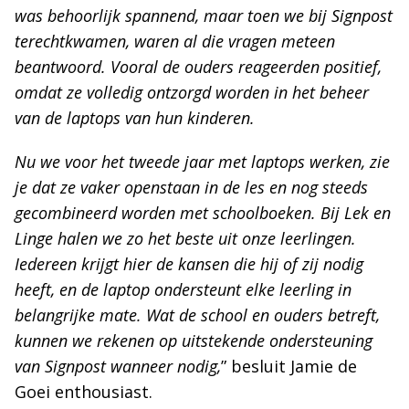
was behoorlijk spannend, maar toen we bij Signpost
terechtkwamen, waren al die vragen meteen
beantwoord. Vooral de ouders reageerden positief,
omdat ze volledig ontzorgd worden in het beheer
van de laptops van hun kinderen.
Nu we voor het tweede jaar met laptops werken, zie
je dat ze vaker openstaan in de les en nog steeds
gecombineerd worden met schoolboeken. Bij Lek en
Linge halen we zo het beste uit onze leerlingen.
Iedereen krijgt hier de kansen die hij of zij nodig
heeft, en de laptop ondersteunt elke leerling in
belangrijke mate. Wat de school en ouders betreft,
kunnen we rekenen op uitstekende ondersteuning
van Signpost wanneer nodig,
” besluit Jamie de
Goei enthousiast.