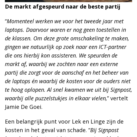
De markt afgespeurd naar de beste partij
“
Momenteel werken we voor het tweede jaar met
laptops. Daarvoor waren er nog geen toestellen in
de klassen. Om deze grote omschakeling te maken,
gingen we natuurlijk op zoek naar een ICT-partner
die ons hierbij kon assisteren. We speurden de
markt af, waarbij we zochten naar een externe
partij die zorgt voor de aanschaf en het beheer van
de laptops én waarbij de kosten voor de ouders niet
te hoog oplopen. Al snel kwamen we uit bij Signpost,
waarbij alle puzzelstukjes in elkaar vielen,
” vertelt
Jamie De Goei.
Een belangrijk punt voor Lek en Linge zijn de
kosten in het geval van schade. “
Bij Signpost