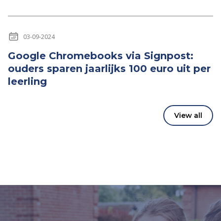
03-09-2024
Google Chromebooks via Signpost:
ouders sparen jaarlijks 100 euro uit per
leerling
View all